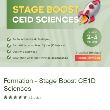
Formation - Stage Boost CE1D
Sciences
(2 avis)