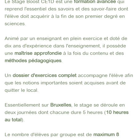
Le Stage Boost CE1D est une
formation avancée
qui
reprend l'essentiel des savoirs et des savoir-faire dont
l'élève doit acquérir à la fin de son premier degré en
sciences.
Animé par un enseignant en plein exercice et doté de
dix ans d'expérience dans l'enseignement, il possède
une
maîtrise
approfondie
à la fois du contenu et des
méthodes pédagogiques
.
Un
dossier d'exercices complet
accompagne l'élève afin
que les notions importantes soient acquises avant de
quitter le local.
Essentiellement sur
Bruxelles
, le stage se déroule en
deux journées dont chacune dure 5 heures (
10 heures
au total
).
Le nombre d'élèves par groupe est de
maximum 8