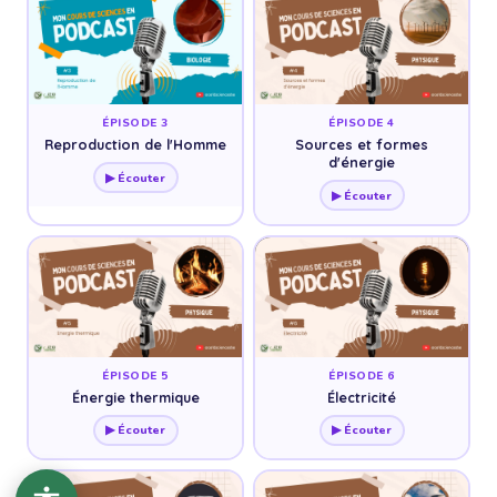
ÉPISODE 3
ÉPISODE 4
Reproduction de l'Homme
Sources et formes
d'énergie
▶ Écouter
▶ Écouter
ÉPISODE 5
ÉPISODE 6
Énergie thermique
Électricité
▶ Écouter
▶ Écouter