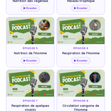
Nutrition des végétaux
Réseau trophique
▶ Écouter
▶ Écouter
ÉPISODE 5
ÉPISODE 6
Nutrition de l'Homme
Respiration de l'Homme
▶ Écouter
▶ Écouter
ÉPISODE 7
ÉPISODE 8
Respiration de quelques
Circulation sanguine de
vivants
l'Homme