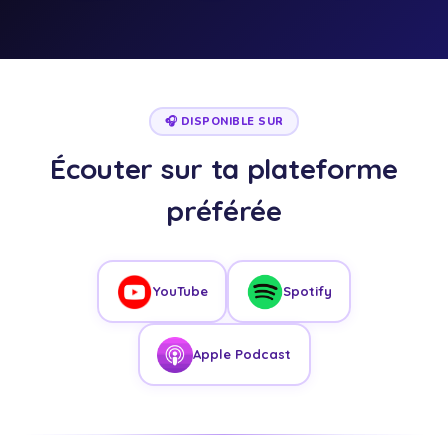
🎧 DISPONIBLE SUR
Écouter sur ta plateforme
préférée
YouTube
Spotify
Apple Podcast