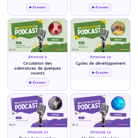
▶ Écouter
▶ Écouter
ÉPISODE 9
ÉPISODE 10
Circulation des
Cycles de développement
substances de quelques
▶ Écouter
vivants
▶ Écouter
ÉPISODE 11
ÉPISODE 12