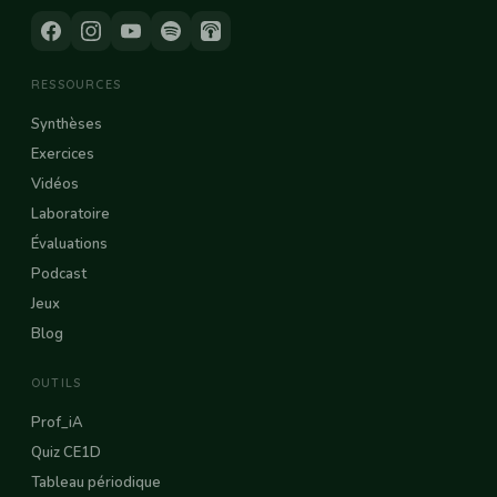
RESSOURCES
Synthèses
Exercices
Vidéos
Laboratoire
Évaluations
Podcast
Jeux
Blog
OUTILS
Prof_iA
Quiz CE1D
Tableau périodique