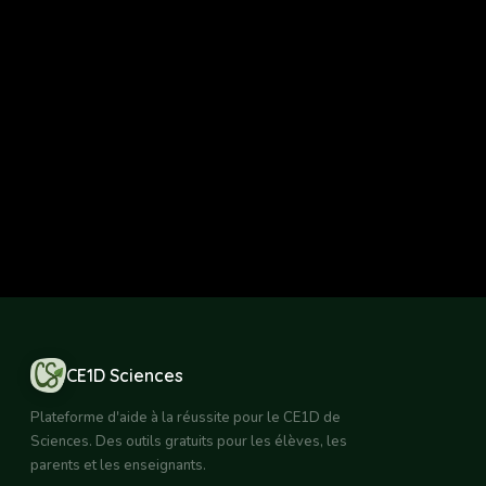
CE1D Sciences
Plateforme d'aide à la réussite pour le CE1D de
Sciences. Des outils gratuits pour les élèves, les
parents et les enseignants.